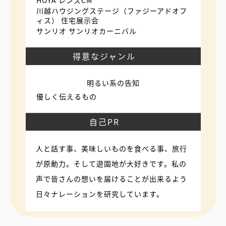
川越ハウジングステージ（ファジーアドオフ
ィス） 住宅展示会
サンリオ サンリオカーニバル
得意なジャンル
明るい系の告知
優しく伝えるもの
自己PR
人と話す事、美味しいものを食べる事、旅行
が原動力。そして遊園地が大好きです。私の
声で皆さんの想いを届けることが出来るよう
日々ナレーションを研究しています。