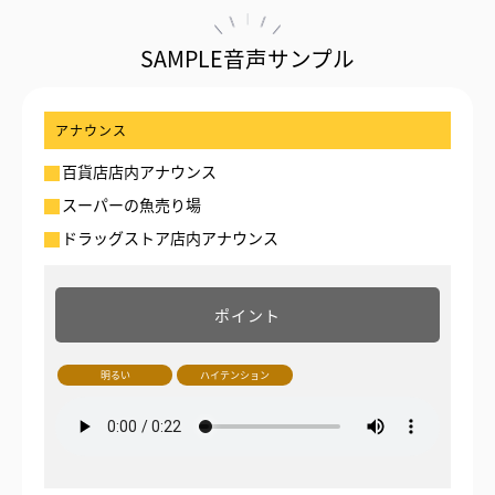
SAMPLE音声サンプル
アナウンス
百貨店店内アナウンス
スーパーの魚売り場
ドラッグストア店内アナウンス
ポイント
明るい
ハイテンション