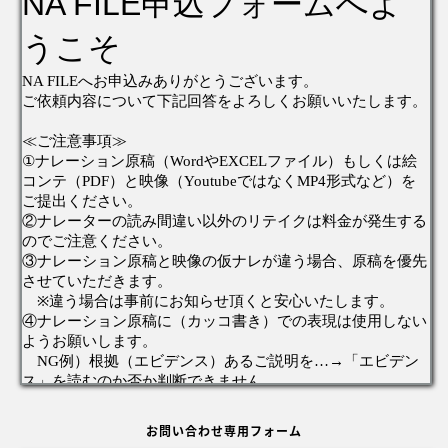
お問い合わせ専用フォーム