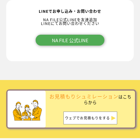
LINEでお申し込み・お問い合わせ
NA FILE公式LINEを友達追加
LINEにてお問い合わせください
NA FILE 公式LINE
お見積もりシュミレーション
はこち
らから
ウェブでお見積もりをする