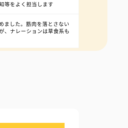
知等をよく担当します
めました。筋肉を落とさない
が、ナレーションは草食系も