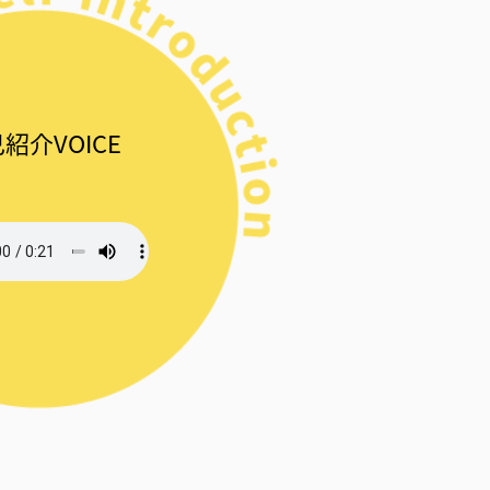
紹介VOICE