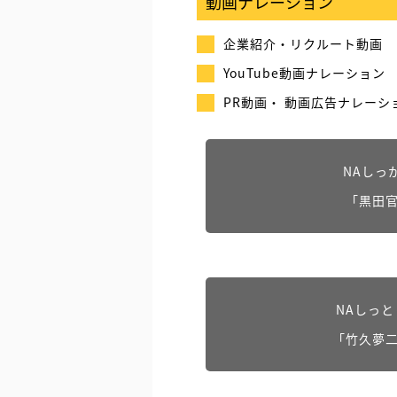
動画ナレーション
企業紹介・リクルート動画
YouTube動画ナレーション
PR動画・ 動画広告ナレーシ
NAしっ
「黒田
NAしっ
「竹久夢