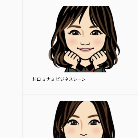
村口 ミナミ ビジネスシーン