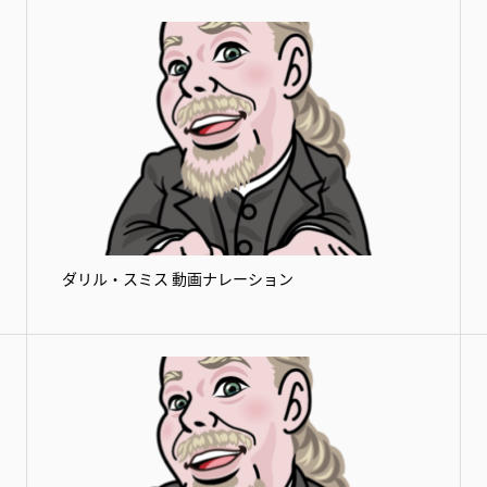
ダリル・スミス 動画ナレーション