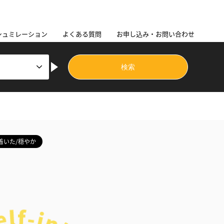
シュミレーション
よくある質問
お申し込み・お問い合わせ
着いた/穏やか