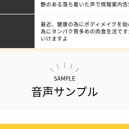
艶のある落ち着いた声で情報案内告
最近、健康の為にボディメイクを始
為にタンパク質多めの肉食生活です
いけますよ
SAMPLE
音声サンプル