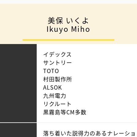
美保 いくよ
Ikuyo Miho
イデックス
サントリー
TOTO
村田製作所
ALSOK
九州電力
リクルート
黒霧島等CM多数
落ち着いた説得力のあるナレーショ