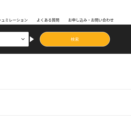
シュミレーション
よくある質問
お申し込み・お問い合わせ