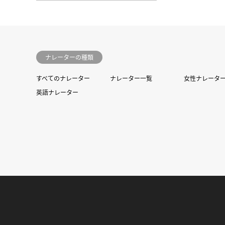
ナレーターの種類
すべてのナレーター
ナレーター一覧
女性ナレータ
英語ナレーター