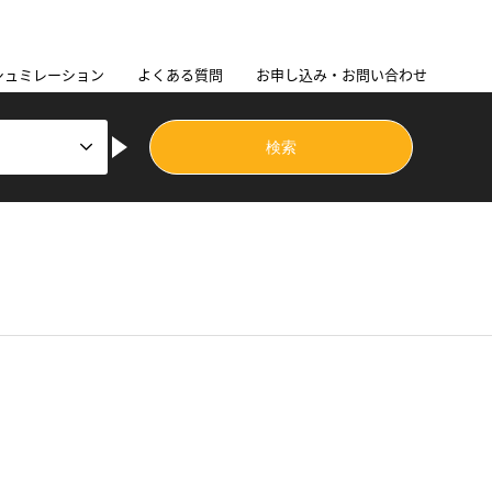
シュミレーション
よくある質問
お申し込み・お問い合わせ