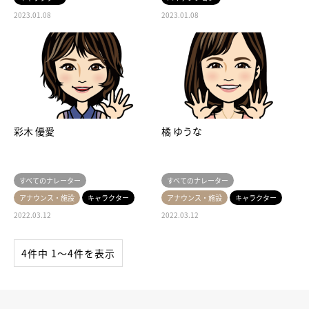
2023.01.08
2023.01.08
彩木 優愛
橘 ゆうな
すべてのナレーター
すべてのナレーター
アナウンス・施設
キャラクター
アナウンス・施設
キャラクター
2022.03.12
2022.03.12
4件中 1〜4件を表示