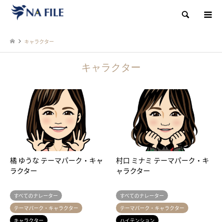
検索
キャラクター
キャラクター
橘 ゆうな テーマパーク・キャ
村口 ミナミ テーマパーク・キ
ラクター
ャラクター
すべてのナレーター
すべてのナレーター
テーマパーク・キャラクター
テーマパーク・キャラクター
キャラクター
ハイテンション