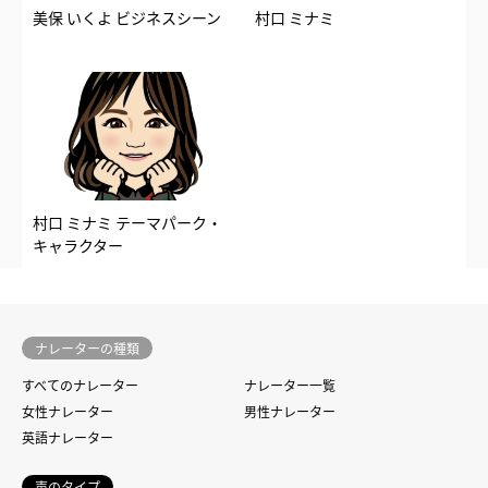
美保 いくよ ビジネスシーン
村口 ミナミ
村口 ミナミ テーマパーク・
キャラクター
ナレーターの種類
すべてのナレーター
ナレーター一覧
女性ナレーター
男性ナレーター
英語ナレーター
声のタイプ